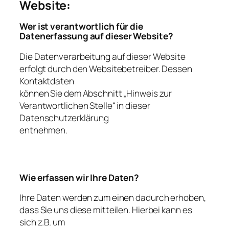
Website:
Wer ist verantwortlich für die
Datenerfassung auf dieser Website?
Die Datenverarbeitung auf dieser Website
erfolgt durch den Websitebetreiber. Dessen
Kontaktdaten
können Sie dem Abschnitt „Hinweis zur
Verantwortlichen Stelle“ in dieser
Datenschutzerklärung
entnehmen.
Wie erfassen wir Ihre Daten?
Ihre Daten werden zum einen dadurch erhoben,
dass Sie uns diese mitteilen. Hierbei kann es
sich z.B. um