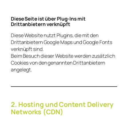
Diese Seite ist über Plug-Ins mit
Drittanbietern verknüpft
Diese Website nutzt Plugins, die mit den
Drittanbietern Google Maps und Google Fonts
verknüpft sind.
Beim Besuch dieser Website werden zusätzlich
Cookies von den genannten Drittanbietern
angelegt.
2. Hosting und Content Delivery
Networks (CDN)