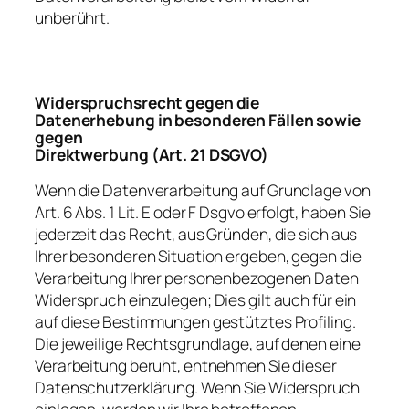
unberührt.
Widerspruchsrecht gegen die
Datenerhebung in besonderen Fällen sowie
gegen
Direktwerbung (Art. 21 DSGVO)
Wenn die Datenverarbeitung auf Grundlage von
Art. 6 Abs. 1 Lit. E oder F Dsgvo erfolgt, haben Sie
jederzeit das Recht, aus Gründen, die sich aus
Ihrer besonderen Situation ergeben, gegen die
Verarbeitung Ihrer personenbezogenen Daten
Widerspruch einzulegen; Dies gilt auch für ein
auf diese Bestimmungen gestütztes Profiling.
Die jeweilige Rechtsgrundlage, auf denen eine
Verarbeitung beruht, entnehmen Sie dieser
Datenschutzerklärung. Wenn Sie Widerspruch