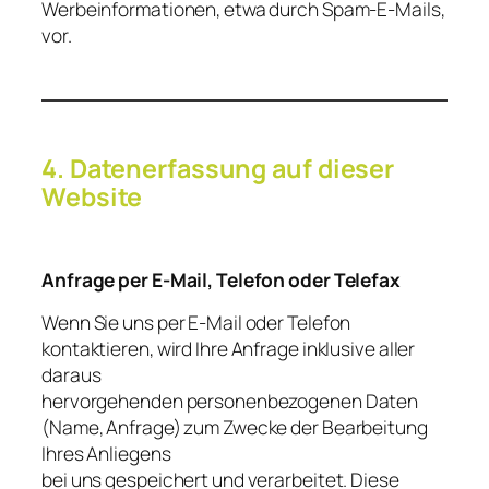
Werbeinformationen, etwa durch Spam-E-Mails,
vor.
4. Datenerfassung auf dieser
Website
Anfrage per E-Mail, Telefon oder Telefax
Wenn Sie uns per E-Mail oder Telefon
kontaktieren, wird Ihre Anfrage inklusive aller
daraus
hervorgehenden personenbezogenen Daten
(Name, Anfrage) zum Zwecke der Bearbeitung
Ihres Anliegens
bei uns gespeichert und verarbeitet. Diese