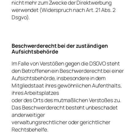
nicht mehr zum Zwecke der Direktwerbung
werwendet (Widerspruch nach Art. 21 Abs. 2
Dsgvo).
Beschwerderecht bei der zuständigen
Aufsichtsbehörde
Im Falle von Verstößen gegen die DSGVO steht
den Betroffenen ein Beschwerderecht bei einer
Aufsichtsbehörde, insbesondere in dem
Mitgliedstaat ihres gewöhnlichen Aufenthalts,
ihres Arbeitsplatzes
oder des Orts des mutmaßlichen Verstoßes zu.
Das Beschwerderecht besteht unbeschadet
anderweitiger
verwaltungsrechtlicher oder gerichtlicher
Rechtsbehelfe.