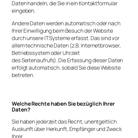
Daten handeln, die Sie in ein Kontaktformular
eingeben.
Andere Daten werden automatisch oder nach
Ihrer Einwilligung beim Besuch der Website
durch unsere IT Systeme erfasst. Das sind vor
allem technische Daten (z.B. Internetbrowser,
Betriebssystem oder Uhrzeit
des Seitenaufrufs). Die Erfassung dieser Daten
erfolgt automatisch, sobald Sie diese Website
betreten.
Welche Rechte haben Sie bezüglich Ihrer
Daten?
Sie haben jederzeit das Recht, unentgeltlich
Auskunft über Herkunft, Empfänger und Zweck
Ihrer