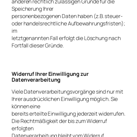
anderen rechtlich zulässigen Gründe für die
Speicherung Ihrer
personenbezogenen Daten haben (z.B. steuer-
oder handelsrechtliche Aufbewahrungsfristen);
im
letztgenannten Fall erfolgt die Löschung nach
Fortfall dieser Gründe.
Widerruf Ihrer Einwilligung zur
Datenverarbeitung
Viele Datenverarbeitungsvorgänge sind nur mit
Ihrer ausdrücklichen Einwilligung möglich. Sie
können eine
bereits erteilte Einwilligung jederzeit widerrufen.
Die Rechtmäßigkeit der bis zum Widerruf
erfolgten
Datenverarbeitung bleibt vom Widerruf