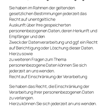
Sie haben im Rahmen der geltenden
gesetzlichen Bestimmungen jederzeit das
Recht auf unentgeltliche
Auskunft über Ihre gespeicherten
personenbezogenen Daten, deren Herkunft und
Empfänger und den
Zweck der Datenverarbeitung und ggf. ein Recht
auf Berichtigung oder Löschung dieser Daten.
Hierzu sowie
zu weiteren Fragen zum Thema
personenbezogene Daten können Sie sich
jederzeit an uns wenden.
Recht auf Einschränkung der Verarbeitung
Sie haben das Recht, die Einschränkung der
Verarbeitung Ihrer personenbezogenen Daten
zu verlangen.
Hierzu können Sie sich jederzeit an uns wenden.