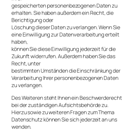
gespeicherten personenbezogenen Daten zu
erhalten. Sie haben außerdem ein Recht, die
Berichtigung oder
Löschung dieser Daten zu verlangen. Wenn Sie
eine Einwilligung zur Datenverarbeitung erteilt
haben,
können Sie diese Einwilligung jederzeit für die
Zukunft widerrufen. Außerdem haben Sie das
Recht, unter
bestimmten Umständen die Einschränkung der
Verarbeitung Ihrer personenbezogenen Daten
zu verlangen.
Des Weiteren steht Ihnen ein Beschwerderecht
bei der zuständigen Aufsichtsbehörde zu.
Hierzu sowie zu weiteren Fragen zum Thema
Datenschutz können Sie sich jederzeit an uns
wenden.