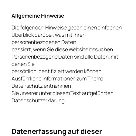
Allgemeine Hinweise
Die folgenden Hinweise geben einen einfachen
Überblick darüber, was mit Ihren
personenbezogenen Daten
passiert, wenn Sie diese Website besuchen.
Personenbezogene Daten sind alle Daten, mit
denen Sie
persönlich identifiziert werden können.
Ausführliche Informationen zum Thema
Datenschutz entnehmen
Sie unserer unter diesem Text aufgeführten
Datenschutzerklärung.
Datenerfassung auf dieser