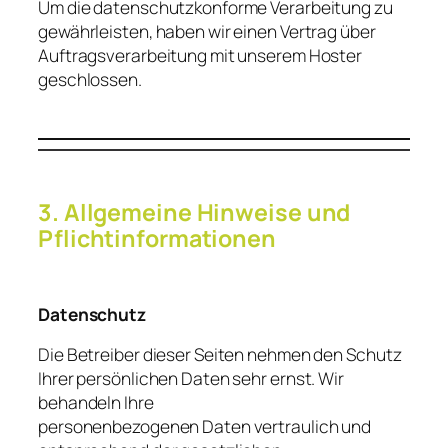
Um die datenschutzkonforme Verarbeitung zu
gewährleisten, haben wir einen Vertrag über
Auftragsverarbeitung mit unserem Hoster
geschlossen.
3. Allgemeine Hinweise und
Pflichtinformationen
Datenschutz
Die Betreiber dieser Seiten nehmen den Schutz
Ihrer persönlichen Daten sehr ernst. Wir
behandeln Ihre
personenbezogenen Daten vertraulich und