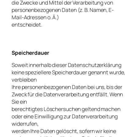
die Zwecke und Mittel der Verarbeitung von
personenbezogenen Daten (z. B. Namen, E-
Mail-Adressen o. Ä.)
entscheidet.
Speicherdauer
Soweit innerhalb dieser Datenschutzerklärung
keine speziellere Speicherdauer genannt wurde,
verbleiben
Ihre personenbezogenen Daten bei uns, bis der
Zweck für die Datenverarbeitung entfällt. Wenn
Sie ein
berechtigtes Löschersuchen geltend machen
oder eine Einwilligung zur Datenverarbeitung
widerrufen,
werden Ihre Daten gelöscht, sofern wir keine