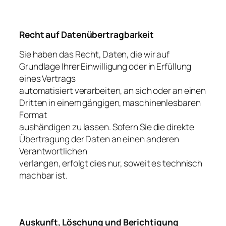
Recht auf Datenübertragbarkeit
Sie haben das Recht, Daten, die wir auf
Grundlage Ihrer Einwilligung oder in Erfüllung
eines Vertrags
automatisiert verarbeiten, an sich oder an einen
Dritten in einem gängigen, maschinenlesbaren
Format
aushändigen zu lassen. Sofern Sie die direkte
Übertragung der Daten an einen anderen
Verantwortlichen
verlangen, erfolgt dies nur, soweit es technisch
machbar ist.
Auskunft, Löschung und Berichtigung