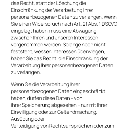
das Recht, statt der Löschung die
Einschränkung der Verarbeitung Ihrer
personenbezogenen Daten zu verlangen. Wenn
Sie einen Widerspruch nach Art. 21 Abs. 1 DSGVO
eingelegt haben, muss eine Abwägung
zwischen Ihren und unseren Interessen
vorgenommen werden. Solange noch nicht
feststeht, wessen Interessen überwiegen,
haben Sie das Recht, die Einschränkung der
Verarbeitung Ihrer personenbezogenen Daten
zu verlangen.
Wenn Sie die Verarbeitung Ihrer
personenbezogenen Daten eingeschränkt
haben, dürfen diese Daten – von
ihrer Speicherung abgesehen – nur mit Ihrer
Einwilligung oder zur Geltendmachung,
Ausübung oder
Verteidigung von Rechtsansprüchen oder zum