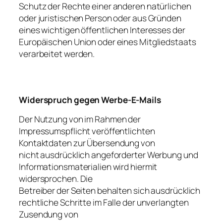
Schutz der Rechte einer anderen natürlichen
oder juristischen Person oder aus Gründen
eines wichtigen öffentlichen Interesses der
Europäischen Union oder eines Mitgliedstaats
verarbeitet werden.
Widerspruch gegen Werbe-E-Mails
Der Nutzung von im Rahmen der
Impressumspflicht veröffentlichten
Kontaktdaten zur Übersendung von
nicht ausdrücklich angeforderter Werbung und
Informationsmaterialien wird hiermit
widersprochen. Die
Betreiber der Seiten behalten sich ausdrücklich
rechtliche Schritte im Falle der unverlangten
Zusendung von