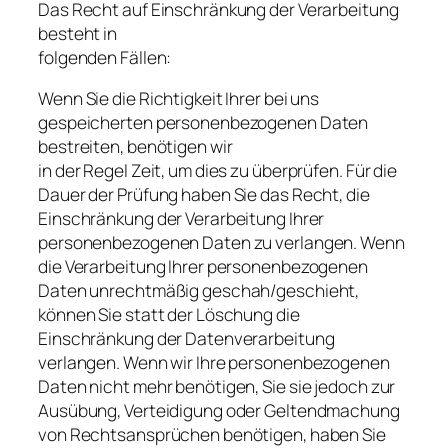
Das Recht auf Einschränkung der Verarbeitung
besteht in
folgenden Fällen:
Wenn Sie die Richtigkeit Ihrer bei uns
gespeicherten personenbezogenen Daten
bestreiten, benötigen wir
in der Regel Zeit, um dies zu überprüfen. Für die
Dauer der Prüfung haben Sie das Recht, die
Einschränkung der Verarbeitung Ihrer
personenbezogenen Daten zu verlangen. Wenn
die Verarbeitung Ihrer personenbezogenen
Daten unrechtmäßig geschah/geschieht,
können Sie statt der Löschung die
Einschränkung der Datenverarbeitung
verlangen. Wenn wir Ihre personenbezogenen
Daten nicht mehr benötigen, Sie sie jedoch zur
Ausübung, Verteidigung oder Geltendmachung
von Rechtsansprüchen benötigen, haben Sie