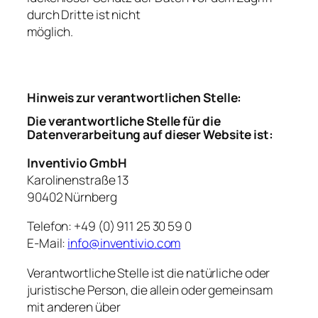
durch Dritte ist nicht
möglich.
Hinweis zur verantwortlichen Stelle:
Die verantwortliche Stelle für die
Datenverarbeitung auf dieser Website ist:
Inventivio GmbH
Karolinenstraße 13
90402 Nürnberg
Telefon: +49 (0) 911 25 30 59 0
E-Mail:
info@inventivio.com
Verantwortliche Stelle ist die natürliche oder
juristische Person, die allein oder gemeinsam
mit anderen über