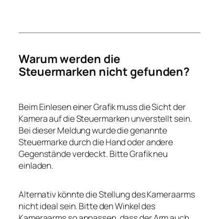
Warum werden die
Steuermarken nicht gefunden?
Beim Einlesen einer Grafik muss die Sicht der
Kamera auf die Steuermarken unverstellt sein.
Bei dieser Meldung wurde die genannte
Steuermarke durch die Hand oder andere
Gegenstände verdeckt. Bitte Grafik neu
einladen.
Alternativ könnte die Stellung des Kameraarms
nicht ideal sein. Bitte den Winkel des
Kameraarms so anpassen, dass der Arm auch