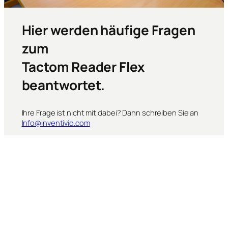
Hier werden häufige Fragen
zum
Tactom Reader Flex
beantwortet.
Ihre Frage ist nicht mit dabei? Dann schreiben Sie an
Info@inventivio.com
Nutzung Tactonom
Reader Flex