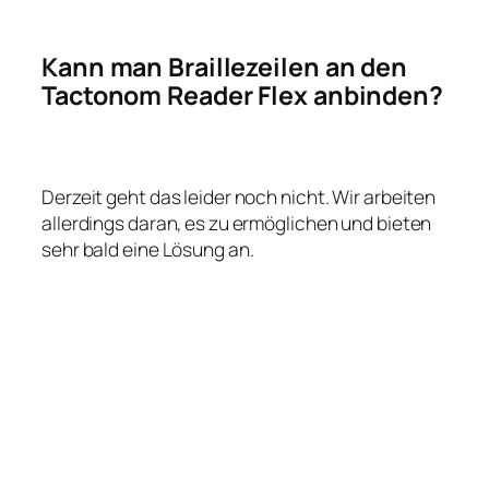
Kann man Braillezeilen an den
Tactonom Reader Flex anbinden?
Derzeit geht das leider noch nicht. Wir arbeiten
allerdings daran, es zu ermöglichen und bieten
sehr bald eine Lösung an.
Fragen zu audio-