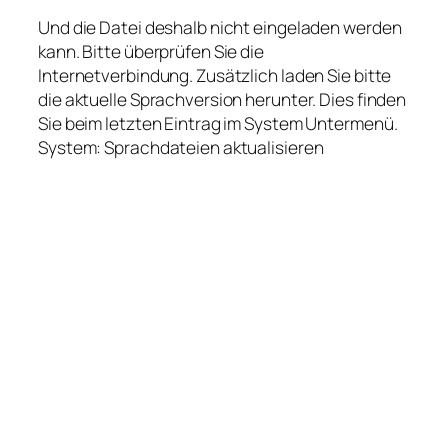
Und die Datei deshalb nicht eingeladen werden
kann. Bitte überprüfen Sie die
Internetverbindung. Zusätzlich laden Sie bitte
die aktuelle Sprachversion herunter. Dies finden
Sie beim letzten Eintrag im System Untermenü.
System: Sprachdateien aktualisieren
Anschließen von
externen Geräten