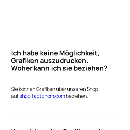
taktilen Grafiken
Ich habe keine Möglichkeit,
Grafiken auszudrucken.
Woher kann ich sie beziehen?
Sie können Grafiken über unseren Shop
auf
shop.tactonom.com
beziehen.