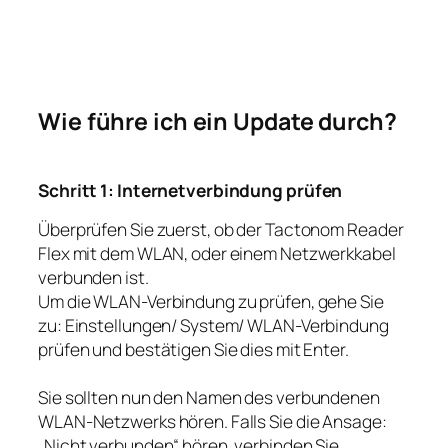
Wie führe ich ein Update durch?
Schritt 1: Internetverbindung prüfen
Überprüfen Sie zuerst, ob der Tactonom Reader
Flex mit dem WLAN, oder einem Netzwerkkabel
verbunden ist.
Um die WLAN-Verbindung zu prüfen, gehe Sie
zu: Einstellungen/ System/ WLAN-Verbindung
prüfen und bestätigen Sie dies mit Enter.
Sie sollten nun den Namen des verbundenen
WLAN-Netzwerks hören. Falls Sie die Ansage:
„Nicht verbunden“ hören, verbinden Sie