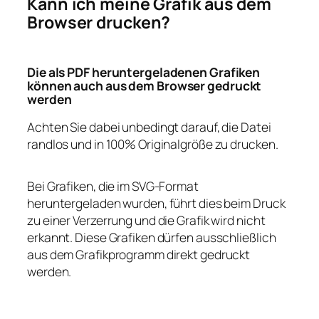
Kann ich meine Grafik aus dem
Browser drucken?
Die als PDF heruntergeladenen Grafiken
können auch aus dem Browser gedruckt
werden
Achten Sie dabei unbedingt darauf, die Datei
randlos und in 100% Originalgröße zu drucken.
Bei Grafiken, die im SVG-Format
heruntergeladen wurden, führt dies beim Druck
zu einer Verzerrung und die Grafik wird nicht
erkannt. Diese Grafiken dürfen ausschließlich
aus dem Grafikprogramm direkt gedruckt
werden.