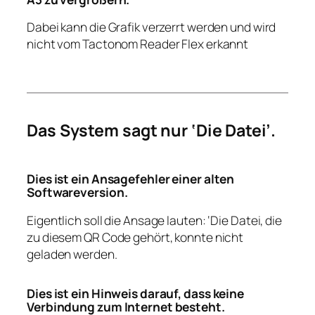
Dabei kann die Grafik verzerrt werden und wird
nicht vom Tactonom Reader Flex erkannt
Das System sagt nur ‘Die Datei’.
Dies ist ein Ansagefehler einer alten
Softwareversion.
Eigentlich soll die Ansage lauten: ‘Die Datei, die
zu diesem QR Code gehört, konnte nicht
geladen werden.
Dies ist ein Hinweis darauf, dass keine
Verbindung zum Internet besteht.