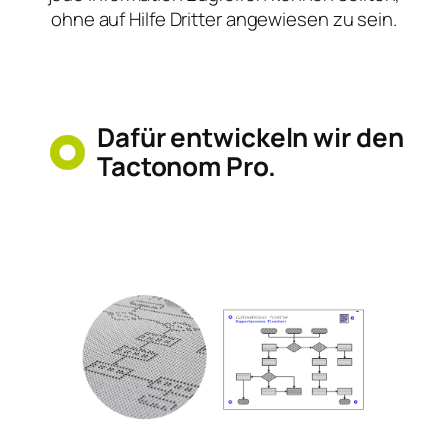
ohne auf Hilfe Dritter angewiesen zu sein.
Dafür entwickeln wir den
Tactonom Pro.