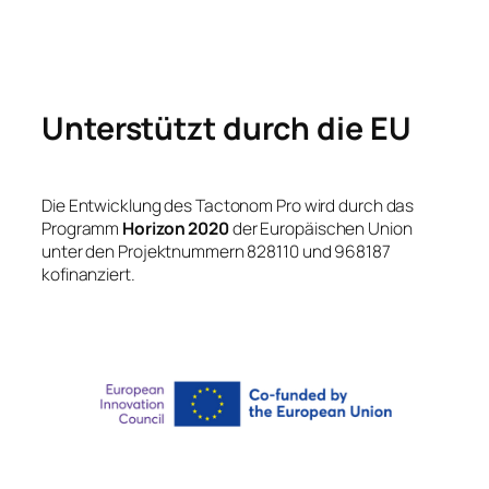
Unterstützt durch die EU
Die Entwicklung des Tactonom Pro wird durch das
Programm
Horizon 2020
der Europäischen Union
unter den Projektnummern 828110 und 968187
kofinanziert.