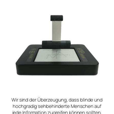
Wir sind der Überzeugung, dass blinde und
hochgradig sehbehinderte Menschen auf
jede Information zugreifen können sollten,