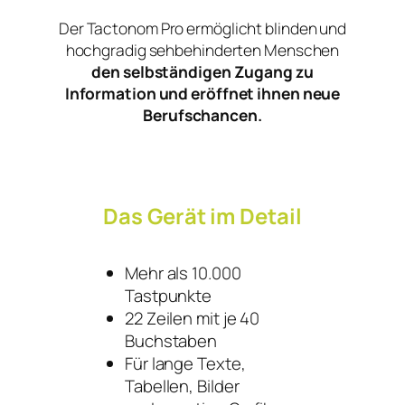
Der Tactonom Pro ermöglicht blinden und
hochgradig sehbehinderten Menschen
den
selbständigen Zugang zu
Information und eröffnet ihnen neue
Berufschancen.
Das Gerät im Detail
Mehr als 10.000
Tastpunkte
22 Zeilen mit je 40
Buchstaben
Für lange Texte,
Tabellen, Bilder