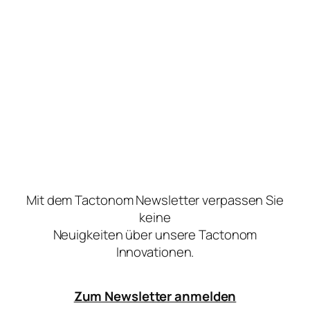
Wir arbeiten an
weiteren
tollen Innovationen!
Mit dem Tactonom Newsletter verpassen Sie
keine
Neuigkeiten über unsere Tactonom
Innovationen.
Zum Newsletter anmelden