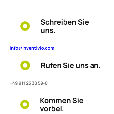
Schreiben Sie
uns.
info@inventivio.com
Rufen Sie uns an.
+49 911 25 30 59-0
Kommen Sie
vorbei.