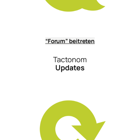
“Forum” beitreten
Tactonom
Updates