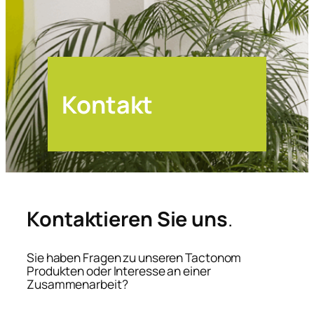
Kontakt
Kontaktieren Sie uns
.
Sie haben Fragen zu unseren Tactonom
Produkten oder Interesse an einer
Zusammenarbeit?