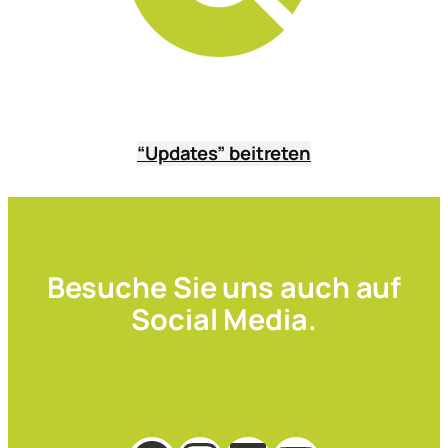
“Updates” beitreten
Besuche Sie uns auch auf
Social Media.